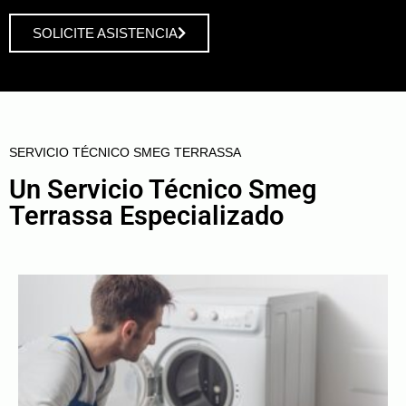
SOLICITE ASISTENCIA
SERVICIO TÉCNICO SMEG TERRASSA
Un Servicio Técnico Smeg
Terrassa Especializado