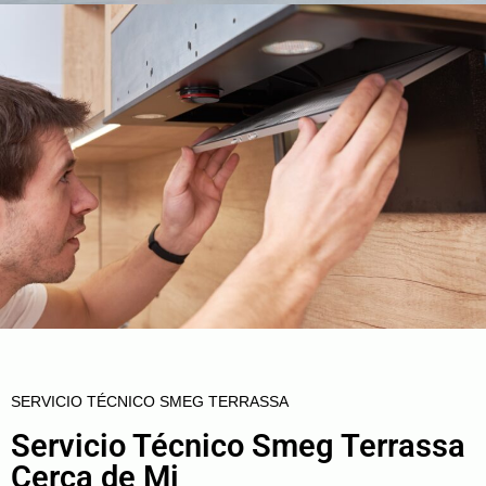
SERVICIO TÉCNICO SMEG TERRASSA
Servicio Técnico Smeg Terrassa
Cerca de Mi