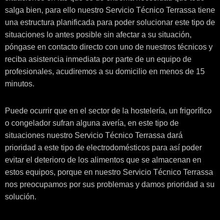
salga bien, para ello nuestro Servicio Técnico Terrassa tiene
una estructura planificada para poder solucionar este tipo de
situaciones lo antes posible sin afectar a su situación,
póngase en contacto directo con uno de nuestros técnicos y
reciba asistencia inmediata por parte de un equipo de
profesionales, acudiremos a su domicilio en menos de 15
minutos.
Puede ocurrir que en el sector de la hostelería, un frigorífico
o congelador sufran alguna avería, en este tipo de
situaciones nuestro Servicio Técnico Terrassa dará
prioridad a este tipo de electrodomésticos para así poder
evitar el deterioro de los alimentos que se almacenan en
estos equipos, porque en nuestro Servicio Técnico Terrassa
nos preocupamos por sus problemas y damos prioridad a su
solución.