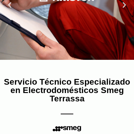
Servicio Técnico Especializado
en Electrodomésticos Smeg
Terrassa