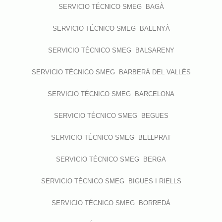
SERVICIO TÉCNICO SMEG BAGÀ
SERVICIO TÉCNICO SMEG BALENYÀ
SERVICIO TÉCNICO SMEG BALSARENY
SERVICIO TÉCNICO SMEG BARBERÀ DEL VALLÈS
SERVICIO TÉCNICO SMEG BARCELONA
SERVICIO TÉCNICO SMEG BEGUES
SERVICIO TÉCNICO SMEG BELLPRAT
SERVICIO TÉCNICO SMEG BERGA
SERVICIO TÉCNICO SMEG BIGUES I RIELLS
SERVICIO TÉCNICO SMEG BORREDÀ