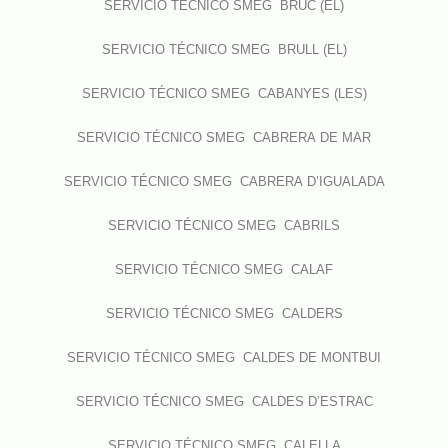
SERVICIO TÉCNICO SMEG BRUC (EL)
SERVICIO TÉCNICO SMEG BRULL (EL)
SERVICIO TÉCNICO SMEG CABANYES (LES)
SERVICIO TÉCNICO SMEG CABRERA DE MAR
SERVICIO TÉCNICO SMEG CABRERA D’IGUALADA
SERVICIO TÉCNICO SMEG CABRILS
SERVICIO TÉCNICO SMEG CALAF
SERVICIO TÉCNICO SMEG CALDERS
SERVICIO TÉCNICO SMEG CALDES DE MONTBUI
SERVICIO TÉCNICO SMEG CALDES D’ESTRAC
SERVICIO TÉCNICO SMEG CALELLA