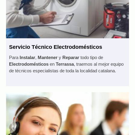
Servicio Técnico Electrodomésticos
Para
Instalar
,
Mantener
y
Reparar
todo tipo de
Electrodomésticos
en
Terrassa
, traemos al mejor equipo
de técnicos especialistas de toda la localidad catalana.