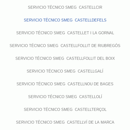
SERVICIO TÉCNICO SMEG CASTELLCIR
SERVICIO TÉCNICO SMEG CASTELLDEFELS
SERVICIO TÉCNICO SMEG CASTELLET I LA GORNAL
SERVICIO TÉCNICO SMEG CASTELLFOLLIT DE RIUBREGÓS
SERVICIO TÉCNICO SMEG CASTELLFOLLIT DEL BOIX
SERVICIO TÉCNICO SMEG CASTELLGALÍ
SERVICIO TÉCNICO SMEG CASTELLNOU DE BAGES
SERVICIO TÉCNICO SMEG CASTELLOLÍ
SERVICIO TÉCNICO SMEG CASTELLTERÇOL
SERVICIO TÉCNICO SMEG CASTELLVÍ DE LA MARCA