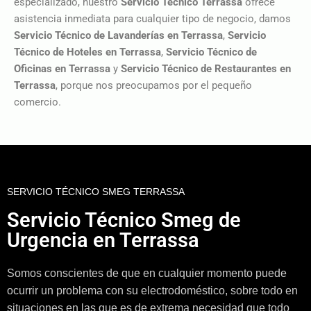
especializado, nuestro
Servicio Técnico Terrassa
ofrece
asistencia inmediata para cualquier tipo de negocio, damos
Servicio Técnico de Lavanderías en Terrassa
,
Servicio
Técnico de Hoteles en Terrassa
,
Servicio Técnico de
Oficinas en Terrassa
y
Servicio Técnico de Restaurantes en
Terrassa
, porque nos preocupamos por el pequeño
comercio.
SERVICIO TÉCNICO SMEG TERRASSA
Servicio Técnico Smeg de
Urgencia en Terrassa
Somos conscientes de que en cualquier momento puede
ocurrir un problema con su electrodoméstico, sobre todo en
situaciones en las que es de extrema necesidad que todo