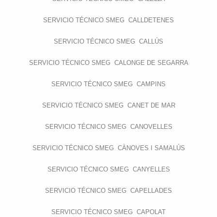
SERVICIO TÉCNICO SMEG CALLDETENES
SERVICIO TÉCNICO SMEG CALLÚS
SERVICIO TÉCNICO SMEG CALONGE DE SEGARRA
SERVICIO TÉCNICO SMEG CAMPINS
SERVICIO TÉCNICO SMEG CANET DE MAR
SERVICIO TÉCNICO SMEG CANOVELLES
SERVICIO TÉCNICO SMEG CÀNOVES I SAMALÚS
SERVICIO TÉCNICO SMEG CANYELLES
SERVICIO TÉCNICO SMEG CAPELLADES
SERVICIO TÉCNICO SMEG CAPOLAT