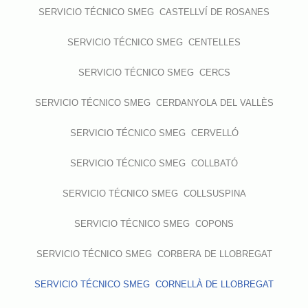
SERVICIO TÉCNICO SMEG CASTELLVÍ DE ROSANES
SERVICIO TÉCNICO SMEG CENTELLES
SERVICIO TÉCNICO SMEG CERCS
SERVICIO TÉCNICO SMEG CERDANYOLA DEL VALLÈS
SERVICIO TÉCNICO SMEG CERVELLÓ
SERVICIO TÉCNICO SMEG COLLBATÓ
SERVICIO TÉCNICO SMEG COLLSUSPINA
SERVICIO TÉCNICO SMEG COPONS
SERVICIO TÉCNICO SMEG CORBERA DE LLOBREGAT
SERVICIO TÉCNICO SMEG CORNELLÀ DE LLOBREGAT