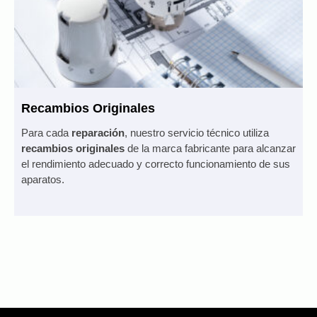
Recambios Originales
Para cada
reparación
, nuestro servicio técnico utiliza
recambios originales
de la marca fabricante para alcanzar
el rendimiento adecuado y correcto funcionamiento de sus
aparatos.