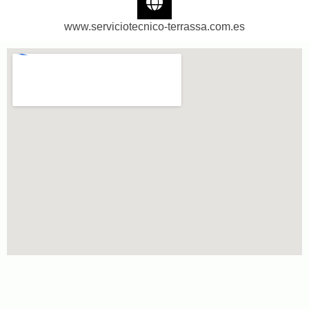
www.serviciotecnico-terrassa.com.es