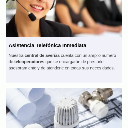
Asistencia Telefónica Inmediata
Nuestra
central de averías
cuenta con un amplio número
de
teleoperadores
que se encargarán de prestarle
asesoramiento y de atenderle en todas sus necesidades.