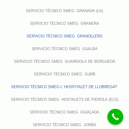
SERVICIO TÉCNICO SMEG GRANADA (LA)
SERVICIO TÉCNICO SMEG GRANERA
SERVICIO TÉCNICO SMEG GRANOLLERS
SERVICIO TÉCNICO SMEG GUALBA
SERVICIO TÉCNICO SMEG GUARDIOLA DE BERGUEDÀ
SERVICIO TÉCNICO SMEG GURB
SERVICIO TÉCNICO SMEG L’ HOSPITALET DE LLOBREGAT
SERVICIO TÉCNICO SMEG HOSTALETS DE PIEROLA (ELS)
SERVICIO TÉCNICO SMEG IGUALADA
SERVICIO TÉCNICO SMEG JORBA