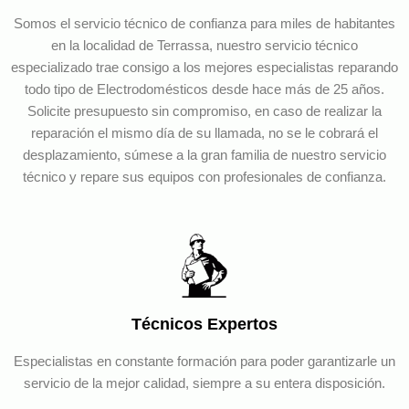
Somos el servicio técnico de confianza para miles de habitantes
en la localidad de Terrassa, nuestro servicio técnico
especializado trae consigo a los mejores especialistas reparando
todo tipo de Electrodomésticos desde hace más de 25 años.
Solicite presupuesto sin compromiso, en caso de realizar la
reparación el mismo día de su llamada, no se le cobrará el
desplazamiento, súmese a la gran familia de nuestro servicio
técnico y repare sus equipos con profesionales de confianza.
Técnicos Expertos
Especialistas en constante formación para poder garantizarle un
servicio de la mejor calidad, siempre a su entera disposición.