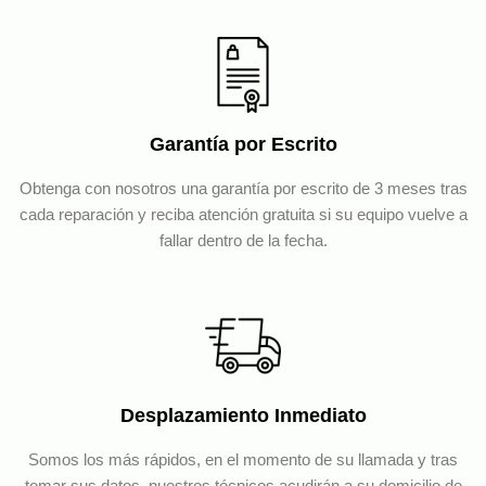
Garantía por Escrito
Obtenga con nosotros una garantía por escrito de 3 meses tras
cada reparación y reciba atención gratuita si su equipo vuelve a
fallar dentro de la fecha.
Desplazamiento Inmediato
Somos los más rápidos, en el momento de su llamada y tras
tomar sus datos, nuestros técnicos acudirán a su domicilio de