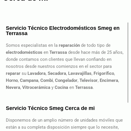
Servicio Técnico Electrodomésticos Smeg en
Terrassa
Somos especialistas en la
reparación
de todo tipo de
electrodomésticos
en
Terrassa
desde hace más de 25 años,
donde contamos con clientes que llevan confiando en
nosotros desde nuestros comienzos en el sector para
reparar
su
Lavadora
,
Secadora
,
Lavavajillas
,
Frigorífico
,
Horno
,
Campana
,
Combi
,
Congelador
,
Televisor
,
Encimera
,
Nevera
,
Vitrocerámica
y
Cocina
en
Terrassa
.
Servicio Técnico Smeg Cerca de mi
Disponemos de un amplio número de unidades móviles que
están a su completa disposición siempre que lo necesite,