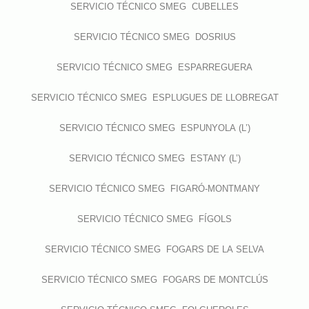
SERVICIO TÉCNICO SMEG CUBELLES
SERVICIO TÉCNICO SMEG DOSRIUS
SERVICIO TÉCNICO SMEG ESPARREGUERA
SERVICIO TÉCNICO SMEG ESPLUGUES DE LLOBREGAT
SERVICIO TÉCNICO SMEG ESPUNYOLA (L’)
SERVICIO TÉCNICO SMEG ESTANY (L’)
SERVICIO TÉCNICO SMEG FIGARÓ-MONTMANY
SERVICIO TÉCNICO SMEG FÍGOLS
SERVICIO TÉCNICO SMEG FOGARS DE LA SELVA
SERVICIO TÉCNICO SMEG FOGARS DE MONTCLÚS