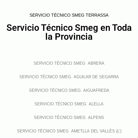
SERVICIO TÉCNICO SMEG TERRASSA
Servicio Técnico Smeg en Toda
la Provincia
SERVICIO TÉCNICO SMEG ABRERA
SERVICIO TÉCNICO SMEG AGUILAR DE SEGARRA
SERVICIO TÉCNICO SMEG AIGUAFREDA
SERVICIO TÉCNICO SMEG ALELLA
SERVICIO TÉCNICO SMEG ALPENS
SERVICIO TÉCNICO SMEG AMETLLA DEL VALLÈS (L’)