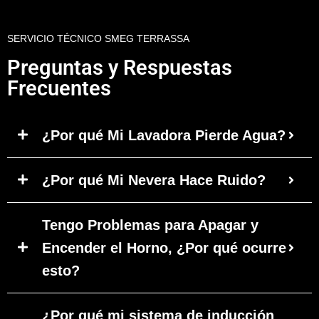
SERVICIO TÉCNICO SMEG TERRASSA
Preguntas y Respuestas
Frecuentes
¿Por qué Mi Lavadora Pierde Agua?
¿Por qué Mi Nevera Hace Ruido?
Tengo Problemas para Apagar y
Encender el Horno, ¿Por qué ocurre
esto?
¿Por qué mi sistema de inducción