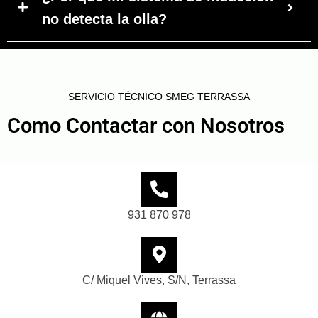
no detecta la olla?
SERVICIO TÉCNICO SMEG TERRASSA
Como Contactar con Nosotros
931 870 978
C/ Miquel Vives, S/N, Terrassa