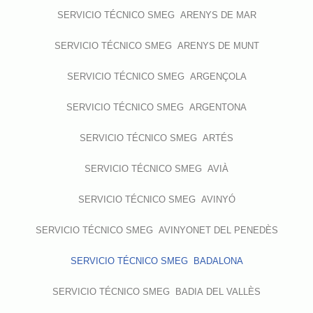
SERVICIO TÉCNICO SMEG ARENYS DE MAR
SERVICIO TÉCNICO SMEG ARENYS DE MUNT
SERVICIO TÉCNICO SMEG ARGENÇOLA
SERVICIO TÉCNICO SMEG ARGENTONA
SERVICIO TÉCNICO SMEG ARTÉS
SERVICIO TÉCNICO SMEG AVIÀ
SERVICIO TÉCNICO SMEG AVINYÓ
SERVICIO TÉCNICO SMEG AVINYONET DEL PENEDÈS
SERVICIO TÉCNICO SMEG BADALONA
SERVICIO TÉCNICO SMEG BADIA DEL VALLÈS