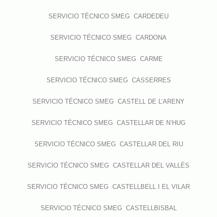
SERVICIO TÉCNICO SMEG CARDEDEU
SERVICIO TÉCNICO SMEG CARDONA
SERVICIO TÉCNICO SMEG CARME
SERVICIO TÉCNICO SMEG CASSERRES
SERVICIO TÉCNICO SMEG CASTELL DE L’ARENY
SERVICIO TÉCNICO SMEG CASTELLAR DE N’HUG
SERVICIO TÉCNICO SMEG CASTELLAR DEL RIU
SERVICIO TÉCNICO SMEG CASTELLAR DEL VALLÈS
SERVICIO TÉCNICO SMEG CASTELLBELL I EL VILAR
SERVICIO TÉCNICO SMEG CASTELLBISBAL