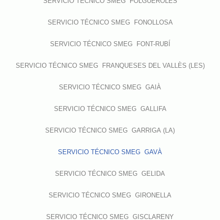
SERVICIO TÉCNICO SMEG FOLGUEROLES
SERVICIO TÉCNICO SMEG FONOLLOSA
SERVICIO TÉCNICO SMEG FONT-RUBÍ
SERVICIO TÉCNICO SMEG FRANQUESES DEL VALLÈS (LES)
SERVICIO TÉCNICO SMEG GAIÀ
SERVICIO TÉCNICO SMEG GALLIFA
SERVICIO TÉCNICO SMEG GARRIGA (LA)
SERVICIO TÉCNICO SMEG GAVÀ
SERVICIO TÉCNICO SMEG GELIDA
SERVICIO TÉCNICO SMEG GIRONELLA
SERVICIO TÉCNICO SMEG GISCLARENY